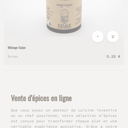
Mélange Cajun
5.25 €
Épices
Vente d’épices en ligne
Que vous soyez un amateur de cuisine inventive
ou un chef passionné, notre sélection d’épices
est conçue pour transformer chaque plat en une
véritable expérience gustative. Grâce à notre