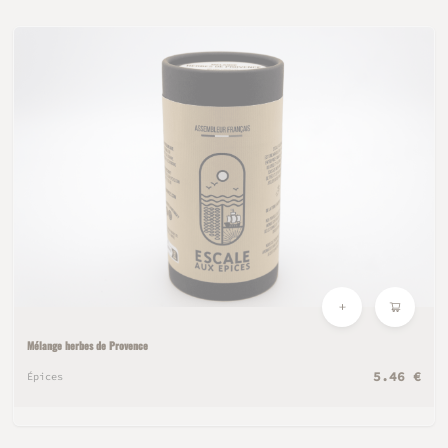
Mélange herbes de Provence
5.46 €
Épices