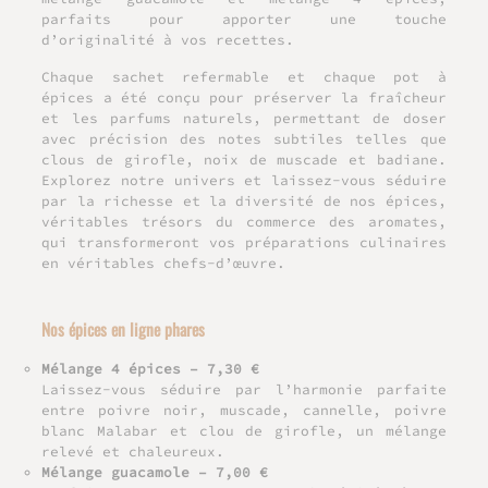
parfaits pour apporter une touche
d’originalité à vos recettes.
Chaque sachet refermable et chaque pot à
épices a été conçu pour préserver la fraîcheur
et les parfums naturels, permettant de doser
avec précision des notes subtiles telles que
clous de girofle, noix de muscade et badiane.
Explorez notre univers et laissez-vous séduire
par la richesse et la diversité de nos épices,
véritables trésors du commerce des aromates,
qui transformeront vos préparations culinaires
en véritables chefs-d’œuvre.
Nos épices en ligne phares
Mélange 4 épices
– 7,30 €
Laissez-vous séduire par l’harmonie parfaite
entre poivre noir, muscade, cannelle, poivre
blanc Malabar et clou de girofle, un mélange
relevé et chaleureux.
Mélange guacamole
– 7,00 €