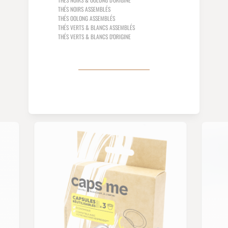
THÉS NOIRS ASSEMBLÉS
THÉS OOLONG ASSEMBLÉS
THÉS VERTS & BLANCS ASSEMBLÉS
THÉS VERTS & BLANCS D'ORIGINE