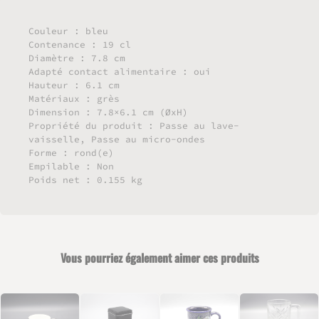
Couleur : bleu
Contenance : 19 cl
Diamètre : 7.8 cm
Adapté contact alimentaire : oui
Hauteur : 6.1 cm
Matériaux : grès
Dimension : 7.8×6.1 cm (ØxH)
Propriété du produit : Passe au lave-
vaisselle, Passe au micro-ondes
Forme : rond(e)
Empilable : Non
Poids net : 0.155 kg
Vous pourriez également aimer ces produits