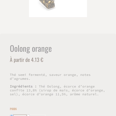
Oolong orange
À partir de 4.13 €
Thé semi fermenté, saveur orange, notes
d’agrumes.
Ingrédients :
Thé Oolong, écorce d’orange
confite 13,8% (sirop de maïs, écorce d’orange,
sel), écorce d’orange 11,5%, arôme naturel.
POIDS