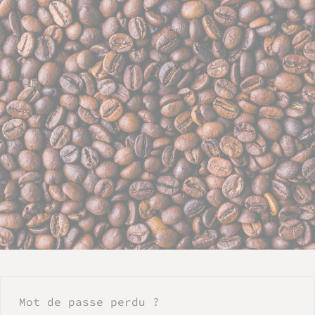
Mot de passe perdu ?