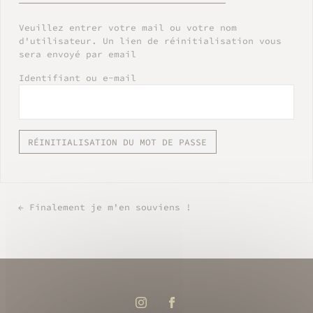
Veuillez entrer votre mail ou votre nom
d'utilisateur. Un lien de réinitialisation vous
sera envoyé par email
Identifiant ou e-mail
RÉINITIALISATION DU MOT DE PASSE
← Finalement je m'en souviens !